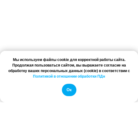
Мы используем файлы cookie для корректной работы сайта.
Продолжая пользоваться сайтом, вы выражаете согласие на
обработку ваших персональных данных (cookie) в соответствии с
Политикой в отношении обработки ПДн
Ок