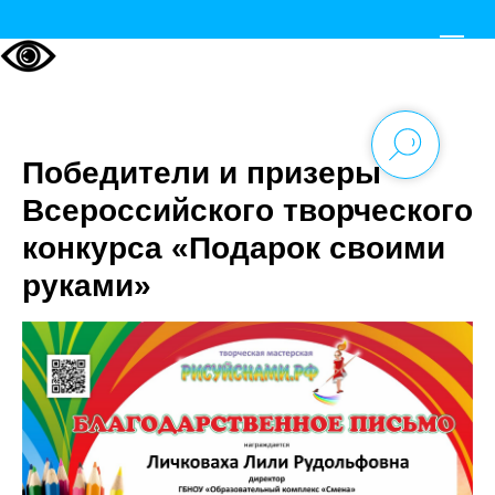
Победители и призеры
Всероссийского творческого
конкурса «Подарок своими
руками»