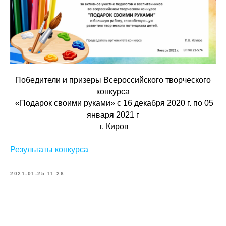
Победители и призеры Всероссийского творческого
конкурса
«Подарок своими руками» с 16 декабря 2020 г. по 05
января 2021 г
г. Киров
Результаты конкурса
2021-01-25 11:26