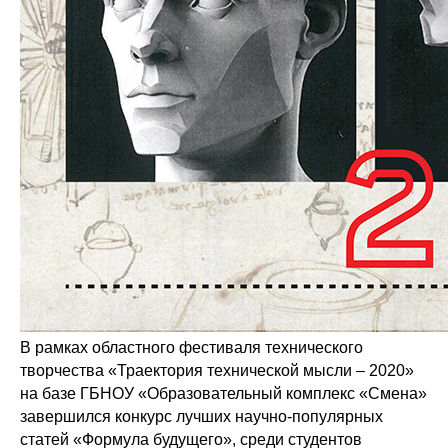
В рамках областного фестиваля технического
творчества «Траектория технической мысли – 2020»
на базе ГБНОУ «Образовательный комплекс «Смена»
завершился конкурс лучших научно-популярных
статей «Формула будущего», среди студентов