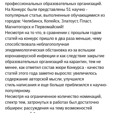
профессиональных образовательных организаций.
На Конкурс были представлены 51 научно -
популярные статьи, выполненные обучающимися из
городов: Челябинск, Копейск, Златоуст, Пласт,
Магнитогорск и Первомайский!
Несмотря на то что, в сравнении с прошлым годом
статей на конкурс пришло в два раза меньше, чему
способствовала неблагополучная
эпидемиологическая обстановка из-за вспышки
коронавирусной инфекции и как следствие закрытие
образовательных организаций на карантин, тем не
менее, как отметил состав жюри Конкурса - качество
статей этого года заметно выросло: увеличилось
содержание авторской мысли, улучшился
стиль написания и еще больше приблизился к научно-
популярному.
Несмотря на ограниченное количество номинаций,
спектр тем, затронутых в работах был достаточно
обширен: рассуждения на тему возможностей