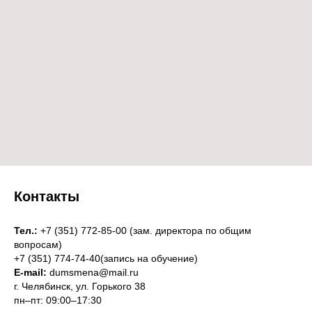
Контакты
Тел.:
+7 (351) 772-85-00 (зам. директора по общим
вопросам)
+7 (351) 774-74-40(запись на обучение)
E-mail:
dumsmena@mail.ru
г. Челябинск, ул. Горького 38
пн–пт: 09:00–17:30