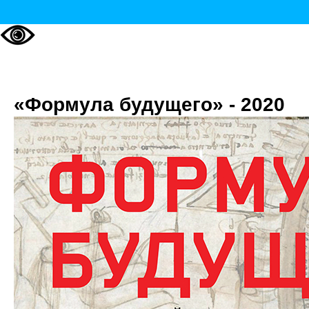
«Формула будущего» - 2020