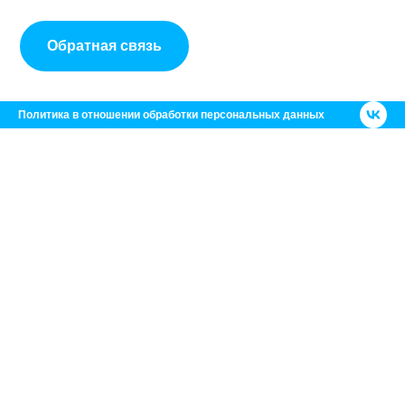
Обратная связь
Политика в отношении обработки персональных данных