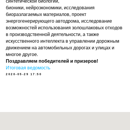
синтетической биологии,
бионики, нейроэкономики, исследования
биоразлагаемых материалов, проект
энергогенерирующего автодрома, исследование
возможностей использования золошлаковых отходов
в производственной деятельности, а также
искусственного интеллекта в управлении дорожным
движением на автомобильных дорогах и улицах и
многое другое.
Поздравляем победителей и призеров!
Итоговая ведомость
2020-05-29 17:50