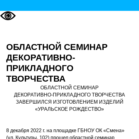
ОБЛАСТНОЙ СЕМИНАР
ДЕКОРАТИВНО-
ПРИКЛАДНОГО
ТВОРЧЕСТВА
ОБЛАСТНОЙ СЕМИНАР
ДЕКОРАТИВНО-ПРИКЛАДНОГО ТВОРЧЕСТВА
ЗАВЕРШИЛСЯ ИЗГОТОВЛЕНИЕМ ИЗДЕЛИЙ
«УРАЛЬСКОЕ РОЖДЕСТВО»
8 декабря 2022 г. на площадке ГБНОУ ОК «Смена»
(ул. Культуры, 102) прошел областной семинар