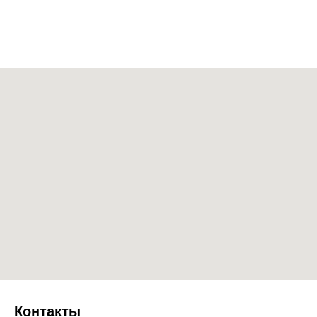
Контакты