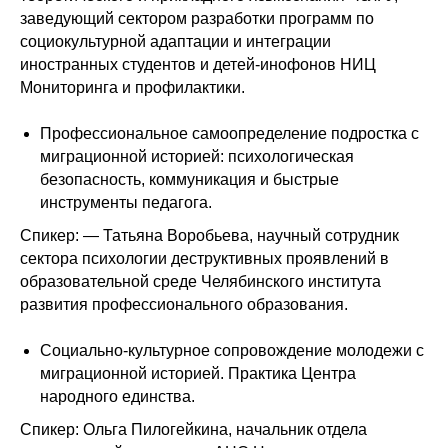
заведующий сектором разработки программ по
социокультурной адаптации и интеграции
иностранных студентов и детей-инофонов НИЦ
Мониторинга и профилактики.
Профессиональное самоопределение подростка с
миграционной историей: психологическая
безопасность, коммуникация и быстрые
инструменты педагога.
Спикер: — Татьяна Воробьева, научный сотрудник
сектора психологии деструктивных проявлений в
образовательной среде Челябинского института
развития профессионального образования.
Социально-культурное сопровождение молодежи с
миграционной историей. Практика Центра
народного единства.
Спикер: Ольга Пилогейкина, начальник отдела