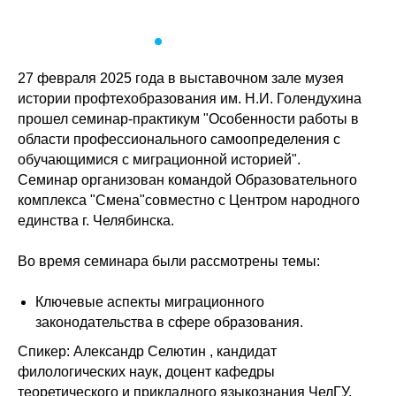
27 февраля 2025 года в выставочном зале музея
истории профтехобразования им. Н.И. Голендухина
прошел семинар-практикум "Особенности работы в
области профессионального самоопределения с
обучающимися с миграционной историей".
Семинар организован командой Образовательного
комплекса "Смена"совместно с Центром народного
единства г. Челябинска.
Во время семинара были рассмотрены темы:
Ключевые аспекты миграционного
законодательства в сфере образования.
Спикер: Александр Селютин , кандидат
филологических наук, доцент кафедры
теоретического и прикладного языкознания ЧелГУ,