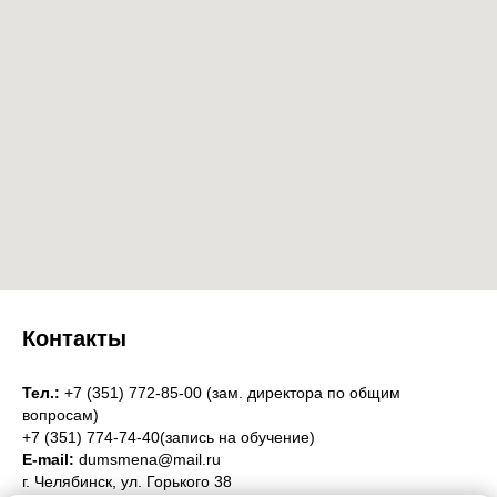
Контакты
Тел.:
+7 (351) 772-85-00 (зам. директора по общим
вопросам)
+7 (351) 774-74-40(запись на обучение)
E-mail:
dumsmena@mail.ru
г. Челябинск, ул. Горького 38