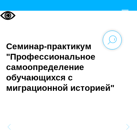
Семинар-практикум
"Профессиональное
самоопределение
обучающихся с
миграционной историей"