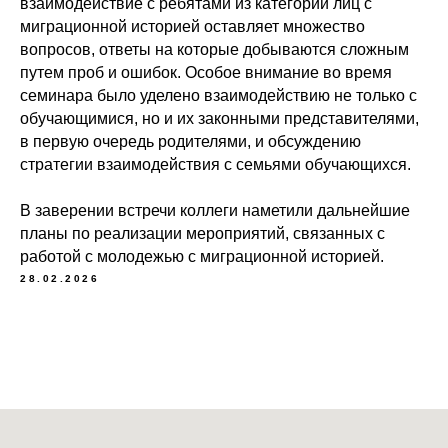
взаимодействие с ребятами из категории лиц с
миграционной историей оставляет множество
вопросов, ответы на которые добываются сложным
путем проб и ошибок. Особое внимание во время
семинара было уделено взаимодействию не только с
обучающимися, но и их законными представителями,
в первую очередь родителями, и обсуждению
стратегии взаимодействия с семьями обучающихся.
В заверении встречи коллеги наметили дальнейшие
планы по реализации мероприятий, связанных с
работой с молодежью с миграционной историей.
28.02.2026