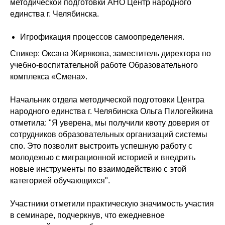
методической подготовки АНО Центр народного
единства г. Челябинска.
Игрофикация процессов самоопределения.
Спикер: Оксана Жирякова, заместитель директора по
учебно-воспитательной работе Образовательного
комплекса «Смена».
Начальник отдела методической подготовки Центра
народного единства г. Челябинска Ольга Пилогейкина
отметила: "Я уверена, мы получили квоту доверия от
сотрудников образовательных организаций системы
спо. Это позволит выстроить успешную работу с
молодежью с миграционной историей и внедрить
новые инструменты по взаимодействию с этой
категорией обучающихся".
Участники отметили практическую значимость участия
в семинаре, подчеркнув, что ежедневное