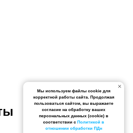
Мы используем файлы cookie для
корректной работы сайта. Продолжая
пользоваться сайтом, вы выражаете
ты
согласие на обработку ваших
персональных данных (cookie) в
соответствии с
Политикой в
отношении обработки ПДн