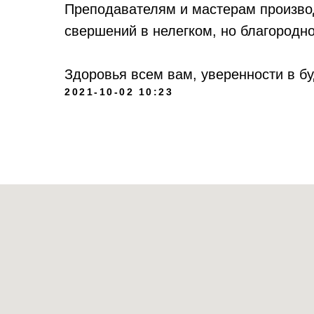
Преподавателям и мастерам произво
свершений в нелегком, но благородно
Здоровья всем вам, уверенности в б
2021-10-02 10:23