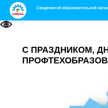
Сведения об образовательной орга
С ПРАЗДНИКОМ, Д
ПРОФТЕХОБРАЗОВ