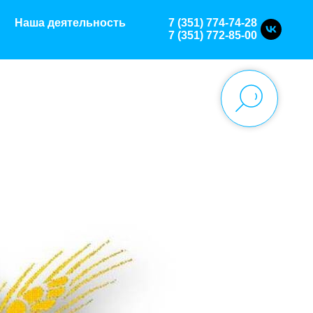
Наша деятельность
7 (351) 774-74-2
8
7 (351) 772-85-00