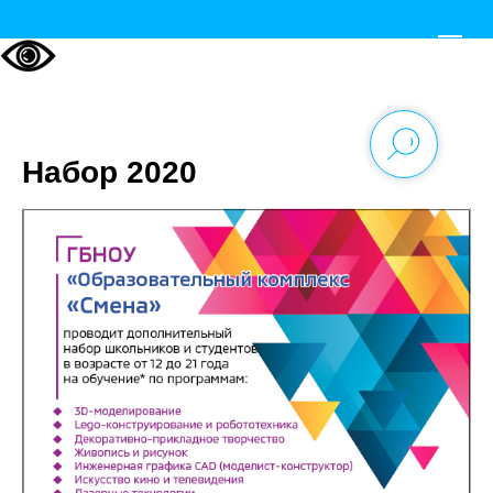
Набор 2020