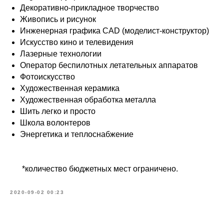
Декоративно-прикладное творчество
Живопись и рисунок
Инженерная графика CAD (моделист-конструктор)
Искусство кино и телевидения
Лазерные технологии
Оператор беспилотных летательных аппаратов
Фотоискусство
Художественная керамика
Художественная обработка металла
Шить легко и просто
Школа волонтеров
Энергетика и теплоснабжение
*количество бюджетных мест ограничено.
2020-09-02 00:23