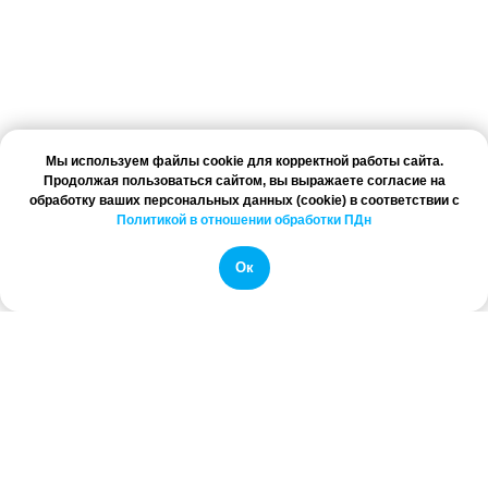
Мы используем файлы cookie для корректной работы сайта.
Продолжая пользоваться сайтом, вы выражаете согласие на
обработку ваших персональных данных (cookie) в соответствии с
Политикой в отношении обработки ПДн
Ок