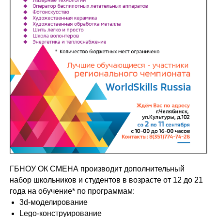
ГБНОУ ОК СМЕНА производит дополнительный
набор школьников и студентов в возрасте от 12 до 21
года на обучение* по программам:
3d-моделирование
Lego-конструирование