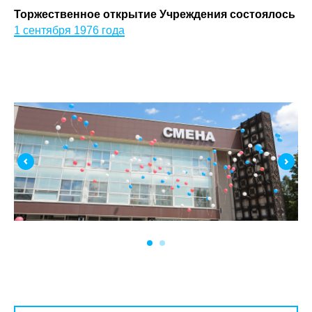
Торжественное открытие Учреждения состоялось
1 сентября 1976 года