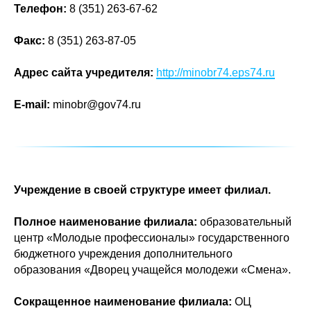
Телефон:
8 (351) 263-67-62
Факс:
8 (351) 263-87-05
Адрес сайта учредителя:
http://minobr74.eps74.ru
Е-mail:
minobr@gov74.ru
Учреждение в своей структуре имеет филиал.
Полное наименование филиала:
образовательный
центр «Молодые профессионалы» государственного
бюджетного учреждения дополнительного
образования «Дворец учащейся молодежи «Смена».
Сокращенное наименование филиала:
ОЦ