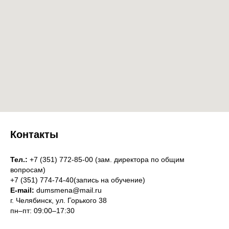
Контакты
Тел.:
+7 (351) 772-85-00 (зам. директора по общим
вопросам)
+7 (351) 774-74-40(запись на обучение)
E-mail:
dumsmena@mail.ru
г. Челябинск, ул. Горького 38
пн–пт: 09:00–17:30