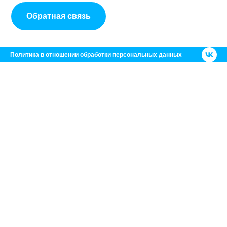
Обратная связь
Политика в отношении обработки персональных данных