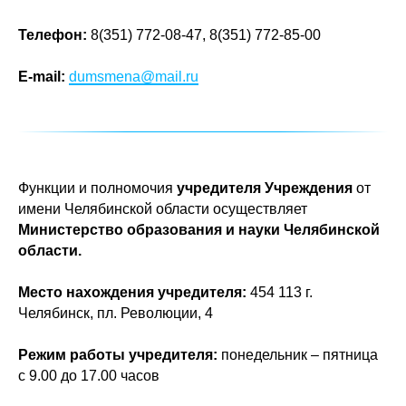
Телефон:
8(351) 772-08-47, 8(351) 772-85-00
E-mail:
dumsmena@mail.ru
Функции и полномочия
учредителя Учреждения
от
имени Челябинской области осуществляет
Министерство образования и науки Челябинской
области.
Место нахождения учредителя:
454 113 г.
Челябинск, пл. Революции, 4
Режим работы учредителя:
понедельник – пятница
с 9.00 до 17.00 часов