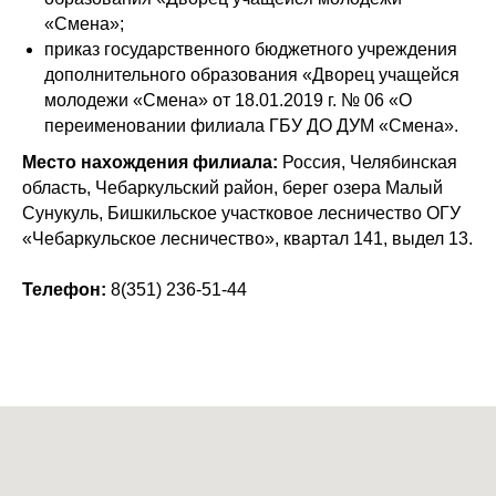
«Смена»;
приказ государственного бюджетного учреждения
дополнительного образования «Дворец учащейся
молодежи «Смена» от 18.01.2019 г. № 06 «О
переименовании филиала ГБУ ДО ДУМ «Смена».
Место нахождения филиала:
Россия, Челябинская
область, Чебаркульский район, берег озера Малый
Сунукуль, Бишкильское участковое лесничество ОГУ
«Чебаркульское лесничество», квартал 141, выдел 13.
Телефон:
8(351) 236-51-44