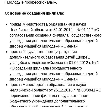
«Молодые профессионалы».
Основание создания филиала:
приказ Министерства образования и науки
Челябинской области от 31.01.2012 г. № 01-117 «О
согласовании создания филиала Государственного
учреждения дополнительного образования детей
Дворец учащейся молодежи «Смена»;
приказ Государственного учреждения
дополнительного образования детей Дворец
учащейся молодежи «Смена» от 01.02.2012 г. № 1
«О создании филиала Государственного
учреждения дополнительного образования детей
Дворец учащейся молодежи «Смена»;
приказ Министерства образования и науки
Челябинской области от 26.12.2018 г. № 03/3841 «О
переименовании филиала государственного
бюджетного учреждения дополнительного
образования «Дворец учащейся молодежи