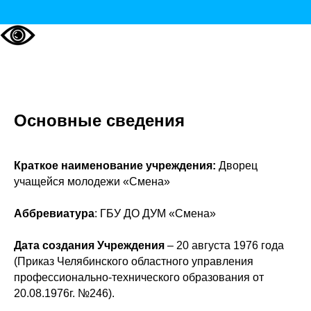
Основные сведения
Краткое наименование учреждения:
Дворец
учащейся молодежи «Смена»
Аббревиатура
: ГБУ ДО ДУМ «Смена»
Дата создания Учреждения
– 20 августа 1976 года
(Приказ Челябинского областного управления
профессионально-технического образования от
20.08.1976г. №246).