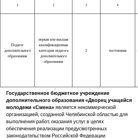
1
2
3
4
первая или высшая
Педагог
квалификационная
дополнительного
категория педагога
2
постоянная
образования
дополнительного
образования
Государственное бюджетное учреждение
дополнительного образования «Дворец учащейся
молодежи «Смена»
является некоммерческой
организацией, созданной Челябинской областью для
выполнения работ, оказания услуг в целях
обеспечения реализации предусмотренных
законодательством Российской Федерации