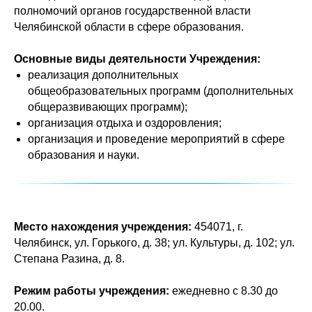
полномочий органов государственной власти
Челябинской области в сфере образования.
Основные виды деятельности Учреждения:
реализация дополнительных
общеобразовательных программ (дополнительных
общеразвивающих программ);
организация отдыха и оздоровления;
организация и проведение мероприятий в сфере
образования и науки.
Место нахождения учреждения:
454071, г.
Челябинск, ул. Горького, д. 38; ул. Культуры, д. 102; ул.
Степана Разина, д. 8.
Режим работы учреждения:
ежедневно с 8.30 до
20.00.